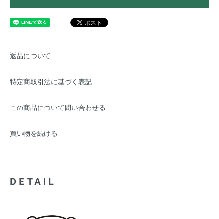
返品について
特定商取引法に基づく表記
この商品について問い合わせる
買い物を続ける
DETAIL