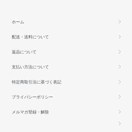
ホーム
配送・送料について
返品について
支払い方法について
特定商取引法に基づく表記
プライバシーポリシー
メルマガ登録・解除