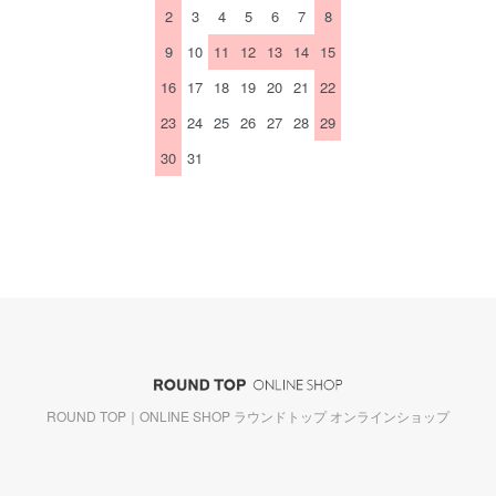
2
3
4
5
6
7
8
9
10
11
12
13
14
15
16
17
18
19
20
21
22
23
24
25
26
27
28
29
30
31
ROUND TOP｜ONLINE SHOP ラウンドトップ オンラインショップ