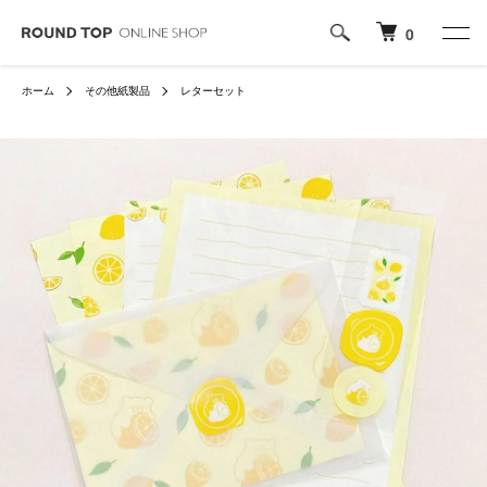
0
ホーム
その他紙製品
レターセット