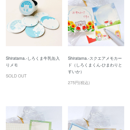
Shiratama.-しろくま牛乳缶入
Shiratama.-スクエアメモカー
りメモ
ド（しろくまくん-ひまわりと
すいか）
SOLD OUT
275円(税込)