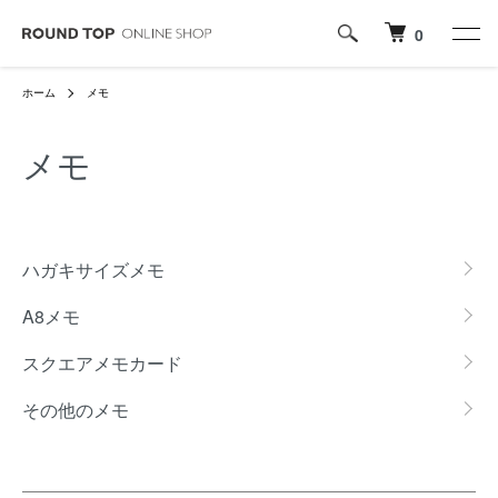
0
ホーム
メモ
メモ
カテゴリー一覧
ハガキサイズメモ
A8メモ
スクエアメモカード
その他のメモ