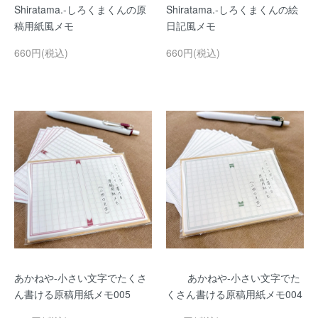
Shiratama.-しろくまくんの原
Shiratama.-しろくまくんの絵
稿用紙風メモ
日記風メモ
660円(税込)
660円(税込)
あかねや-小さい文字でたくさ
あかねや-小さい文字でた
ん書ける原稿用紙メモ005
くさん書ける原稿用紙メモ004