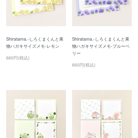
Shiratama.-しろくまくんと果
Shiratama.-しろくまくんと果
物ハガキサイズメモ-レモン
物ハガキサイズメモ-ブルーベ
リー
660円(税込)
660円(税込)