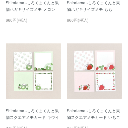
Shiratama.-しろくまくんと果
Shiratama.-しろくまくんと果
物ハガキサイズメモ-メロン
物ハガキサイズメモ-もも
660円(税込)
660円(税込)
Shiratama.-しろくまくんと果
Shiratama.-しろくまくんと果
物スクエアメモカード-キウイ
物スクエアメモカード-いちご