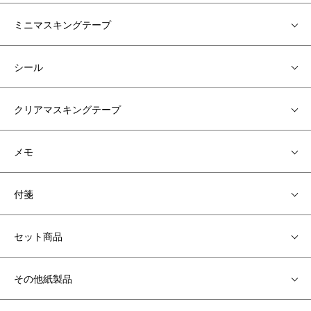
ミニマスキングテープ
シール
クリアマスキングテープ
メモ
付箋
セット商品
その他紙製品