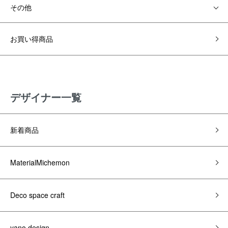
その他
お買い得商品
デザイナー一覧
新着商品
MaterialMichemon
Deco space craft
yano design