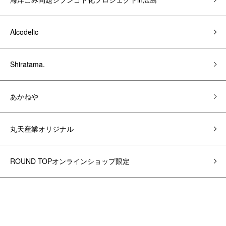
Alcodelic
Shiratama.
あかねや
丸天産業オリジナル
ROUND TOPオンラインショップ限定