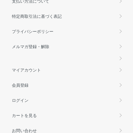
支払い方法について
特定商取引法に基づく表記
プライバシーポリシー
メルマガ登録・解除
マイアカウント
会員登録
ログイン
カートを見る
お問い合わせ