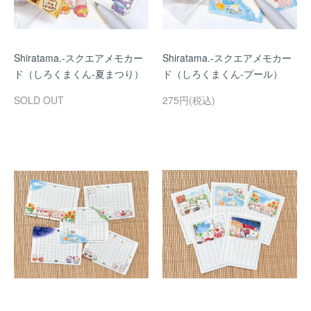
Shiratama.-スクエアメモカー
Shiratama.-スクエアメモカー
ド（しろくまくん-夏まつり）
ド（しろくまくん-プール）
SOLD OUT
275円(税込)