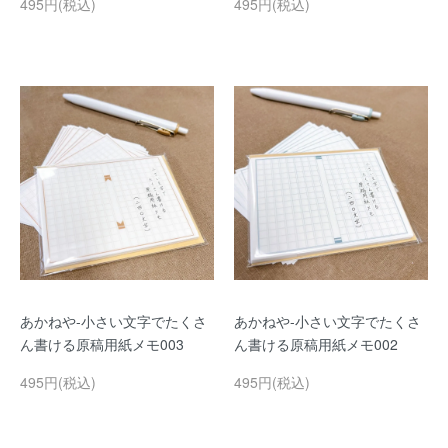
495円(税込)
495円(税込)
あかねや-小さい文字でたくさ
あかねや-小さい文字でたくさ
ん書ける原稿用紙メモ003
ん書ける原稿用紙メモ002
495円(税込)
495円(税込)