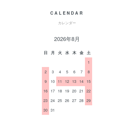
CALENDAR
カレンダー
2026年8月
日
月
火
水
木
金
土
1
2
3
4
5
6
7
8
9
10
11
12
13
14
15
16
17
18
19
20
21
22
23
24
25
26
27
28
29
30
31