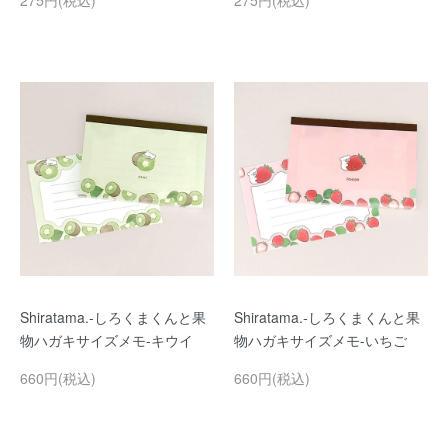
275円(税込)
275円(税込)
Shiratama.-しろくまくんと果
Shiratama.-しろくまくんと果
物ハガキサイズメモ-キウイ
物ハガキサイズメモ-いちご
660円(税込)
660円(税込)