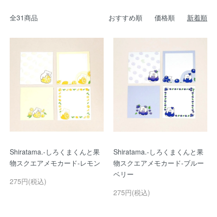
全31商品
おすすめ順
価格順
新着順
Shiratama.-しろくまくんと果
Shiratama.-しろくまくんと果
物スクエアメモカード-レモン
物スクエアメモカード-ブルー
ベリー
275円(税込)
275円(税込)