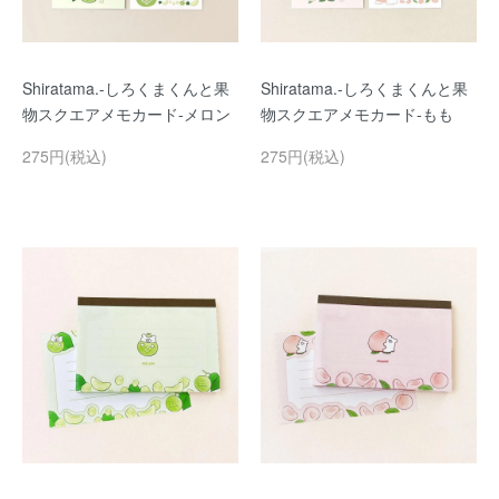
Shiratama.-しろくまくんと果
Shiratama.-しろくまくんと果
物スクエアメモカード-メロン
物スクエアメモカード-もも
275円(税込)
275円(税込)