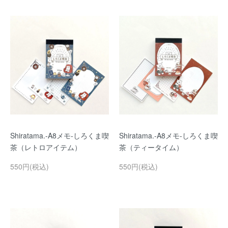
Shiratama.-A8メモ-しろくま喫
Shiratama.-A8メモ-しろくま喫
茶（レトロアイテム）
茶（ティータイム）
550円(税込)
550円(税込)