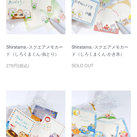
Shiratama.-スクエアメモカー
Shiratama.-スクエアメモカー
ド（しろくまくん-虫とり）
ド（しろくまくん-かき氷）
275円(税込)
SOLD OUT