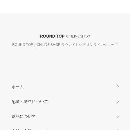
ROUND TOP｜ONLINE SHOP ラウンドトップ オンラインショップ
ホーム
配送・送料について
返品について