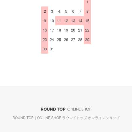
1
2
3
4
5
6
7
8
9
10
11
12
13
14
15
16
17
18
19
20
21
22
23
24
25
26
27
28
29
30
31
ROUND TOP｜ONLINE SHOP ラウンドトップ オンラインショップ