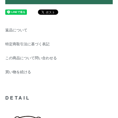
返品について
特定商取引法に基づく表記
この商品について問い合わせる
買い物を続ける
DETAIL