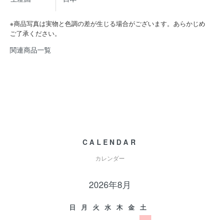
※商品写真は実物と色調の差が生じる場合がございます。あらかじめ
ご了承ください。
関連商品一覧
CALENDAR
カレンダー
2026年8月
日
月
火
水
木
金
土