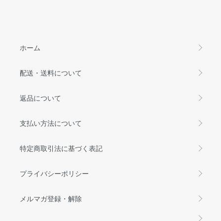
ホーム
配送・送料について
返品について
支払い方法について
特定商取引法に基づく表記
プライバシーポリシー
メルマガ登録・解除