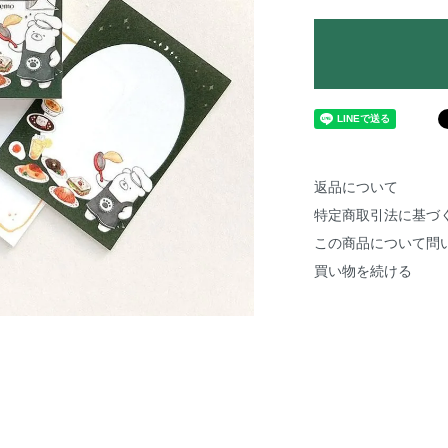
返品について
特定商取引法に基づ
この商品について問
買い物を続ける