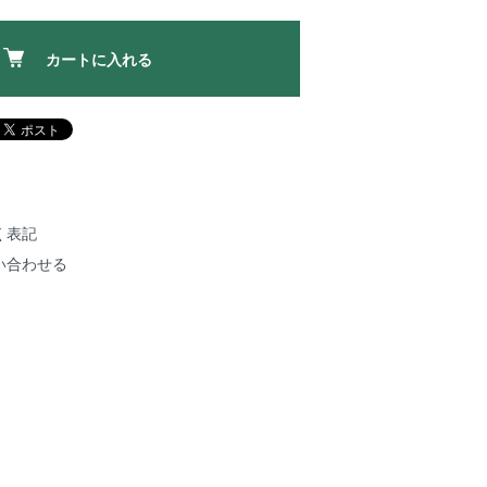
カートに入れる
く表記
い合わせる