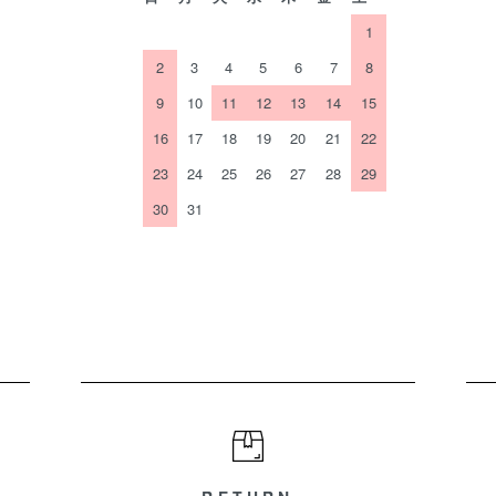
1
2
3
4
5
6
7
8
9
10
11
12
13
14
15
16
17
18
19
20
21
22
23
24
25
26
27
28
29
30
31