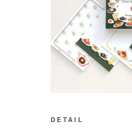
DETAIL