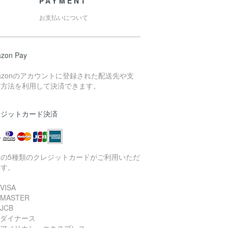
PAYMENT
お支払いについて
zon Pay
azonのアカウントに登録された配送先や支
い方法を利用して決済できます。
レジットカード決済
下の5種類のクレジットカードがご利用いただ
ます。
VISA
 MASTER
JCB
 ダイナース