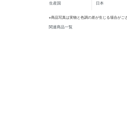
生産国
日本
※商品写真は実物と色調の差が生じる場合がご
関連商品一覧