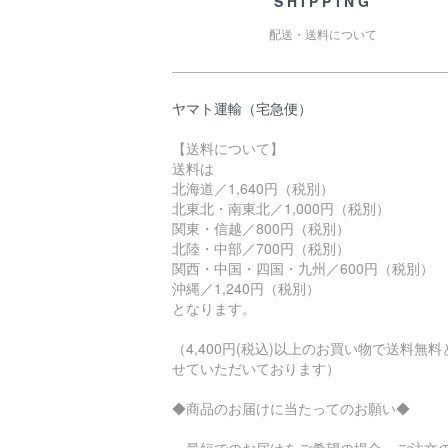
SHIPPING
配送・送料について
ヤマト運輸（宅急便）
【送料について】
送料は
北海道／1,640円（税別）
北東北・南東北／1,000円（税別）
関東・信越／800円（税別）
北陸・中部／700円（税別）
関西・中国・四国・九州／600円（税別）
沖縄／1,240円（税別）
となります。
（4,400円(税込)以上のお買い物で送料無料
せていただいております）
◆商品のお届けに当たってのお願い◆