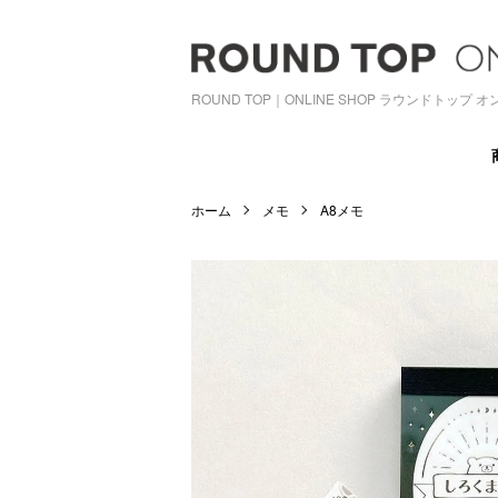
ROUND TOP｜ONLINE SHOP ラウンドトップ
ホーム
メモ
A8メモ