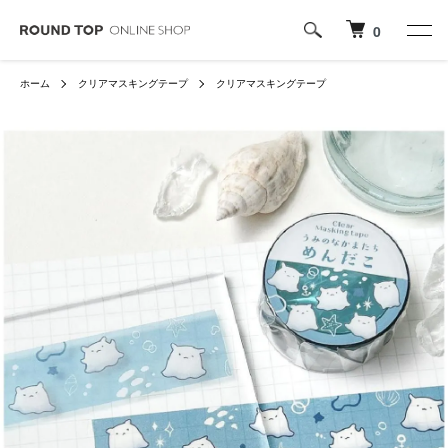
0
ホーム
クリアマスキングテープ
クリアマスキングテープ