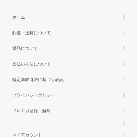
ホーム
配送・送料について
返品について
支払い方法について
特定商取引法に基づく表記
プライバシーポリシー
メルマガ登録・解除
マイアカウント