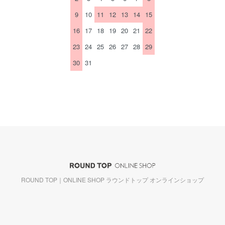
9
10
11
12
13
14
15
16
17
18
19
20
21
22
23
24
25
26
27
28
29
30
31
ROUND TOP｜ONLINE SHOP ラウンドトップ オンラインショップ