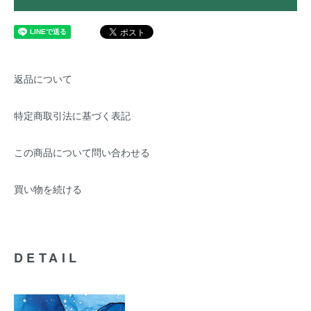
返品について
特定商取引法に基づく表記
この商品について問い合わせる
買い物を続ける
DETAIL