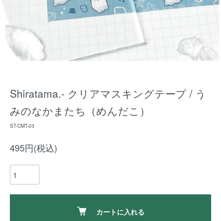
Shiratama.- クリアマスキングテープ / う
みのなかまたち（めんだこ）
ST-CMT-03
495円(税込)
カートに入れる