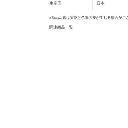
生産国
日本
※商品写真は実物と色調の差が生じる場合がご
関連商品一覧