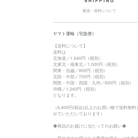
SHIPPING
配送・送料について
ヤマト運輸（宅急便）
【送料について】
送料は
北海道／1,640円（税別）
北東北・南東北／1,000円（税別）
関東・信越／800円（税別）
北陸・中部／700円（税別）
関西・中国・四国・九州／600円（税別）
沖縄／1,240円（税別）
となります。
（4,400円(税込)以上のお買い物で送料無料
せていただいております）
◆商品のお届けに当たってのお願い◆