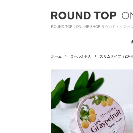
ROUND TOP｜ONLINE SHOP ラウンドトップ
ホーム
ロールふせん
スリムタイプ（20×4