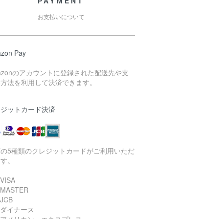
PAYMENT
お支払いについて
zon Pay
azonのアカウントに登録された配送先や支
い方法を利用して決済できます。
レジットカード決済
下の5種類のクレジットカードがご利用いただ
ます。
VISA
 MASTER
JCB
 ダイナース