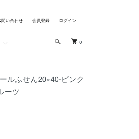
お問い合わせ
会員登録
ログイン
0
ールふせん20×40-ピンク
ルーツ