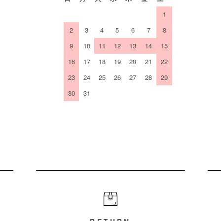
1
2
3
4
5
6
7
8
9
10
11
12
13
14
15
16
17
18
19
20
21
22
23
24
25
26
27
28
29
30
31