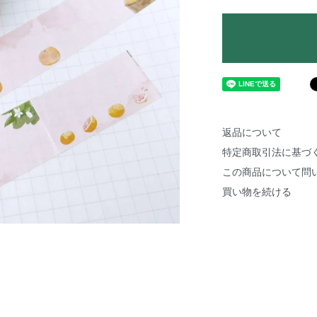
返品について
特定商取引法に基づ
この商品について問
買い物を続ける