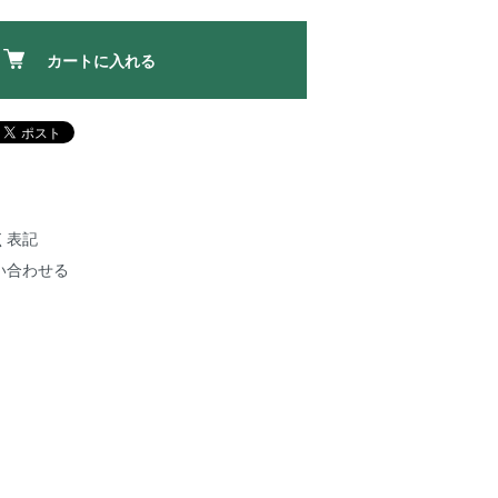
カートに入れる
く表記
い合わせる