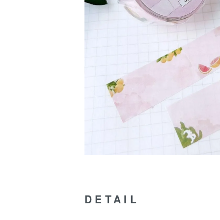
DETAIL