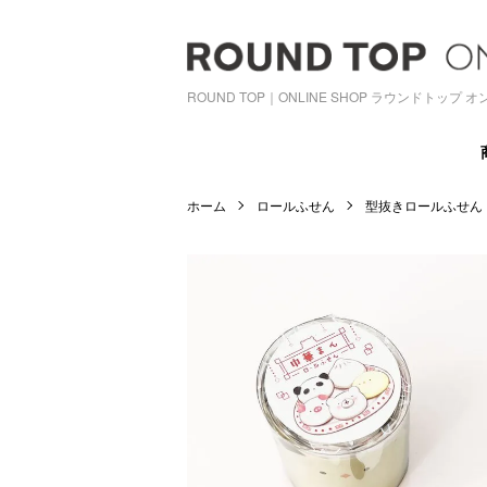
ROUND TOP｜ONLINE SHOP ラウンドトップ
ホーム
ロールふせん
型抜きロールふせん