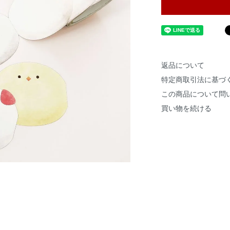
返品について
特定商取引法に基づ
この商品について問
買い物を続ける