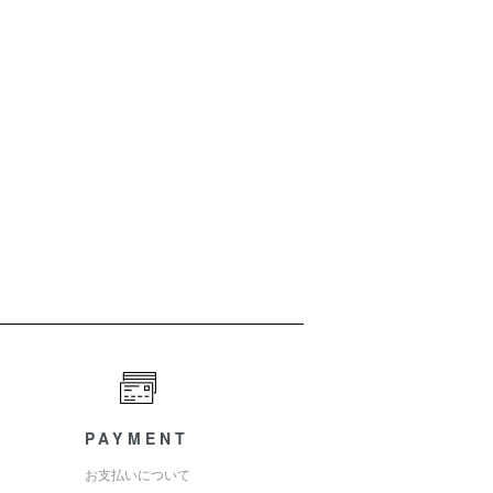
PAYMENT
お支払いについて