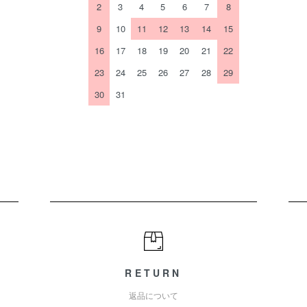
2
3
4
5
6
7
8
9
10
11
12
13
14
15
16
17
18
19
20
21
22
23
24
25
26
27
28
29
30
31
RETURN
返品について