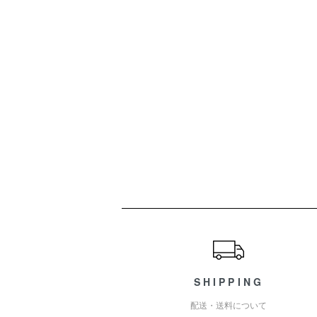
ショッピングガイド
SHIPPING
配送・送料について