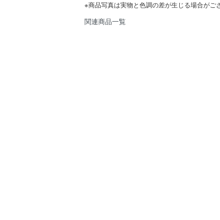
※商品写真は実物と色調の差が生じる場合がご
関連商品一覧