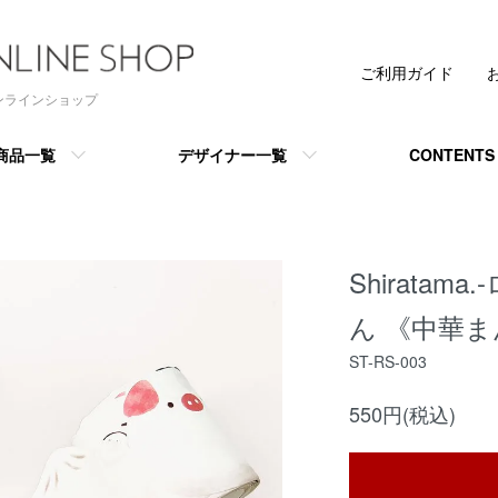
ご利用ガイド
 オンラインショップ
商品一覧
デザイナー一覧
CONTENTS
Shirata
ん 《中華ま
ST-RS-003
550円(税込)