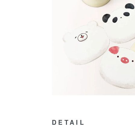
DETAIL