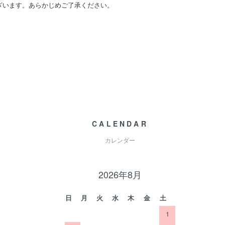
ざいます。あらかじめご了承ください。
CALENDAR
カレンダー
2026年8月
日
月
火
水
木
金
土
1