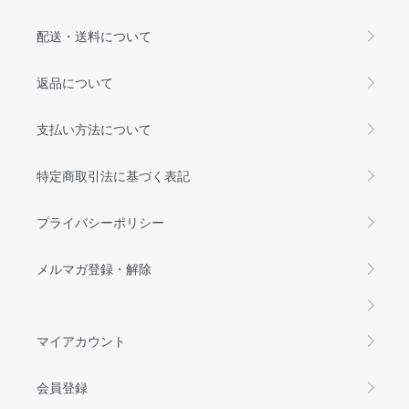
配送・送料について
返品について
支払い方法について
特定商取引法に基づく表記
プライバシーポリシー
メルマガ登録・解除
マイアカウント
会員登録