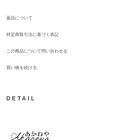
返品について
特定商取引法に基づく表記
この商品について問い合わせる
買い物を続ける
DETAIL