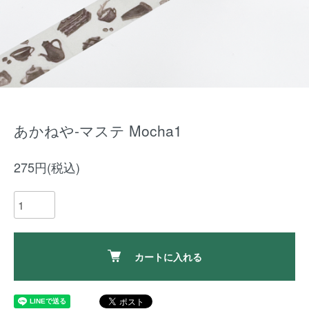
あかねや-マステ Mocha1
275円(税込)
カートに入れる