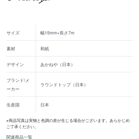
サイズ
幅15mm×長さ7m
素材
和紙
デザイン
あかねや（日本）
ブランド/メ
ラウンドトップ（日本）
ーカー
生産国
日本
※商品写真は実物と色調の差が生じる場合がございます。あらかじめ
ご了承ください。
関連商品一覧