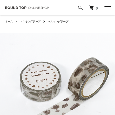
0
ホーム
マスキングテープ
マスキングテープ