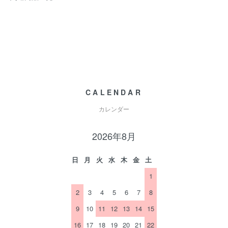
CALENDAR
カレンダー
2026年8月
日
月
火
水
木
金
土
1
2
3
4
5
6
7
8
9
10
11
12
13
14
15
16
17
18
19
20
21
22