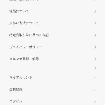
返品について
支払い方法について
特定商取引法に基づく表記
プライバシーポリシー
メルマガ登録・解除
マイアカウント
会員登録
ログイン