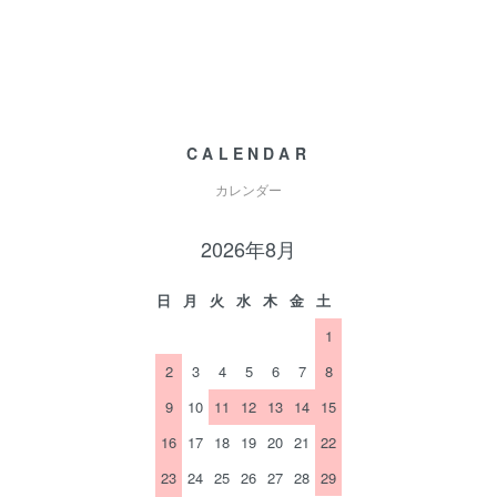
CALENDAR
カレンダー
2026年8月
日
月
火
水
木
金
土
1
2
3
4
5
6
7
8
9
10
11
12
13
14
15
16
17
18
19
20
21
22
23
24
25
26
27
28
29