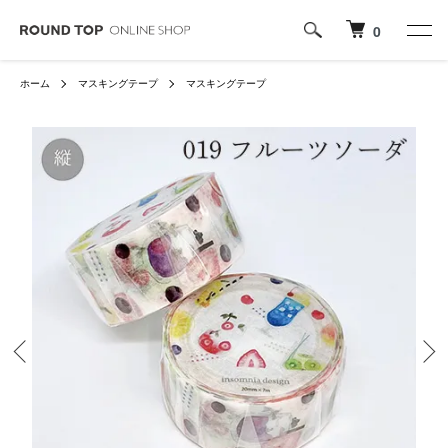
0
ホーム
マスキングテープ
マスキングテープ