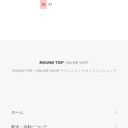
30
31
ROUND TOP｜ONLINE SHOP ラウンドトップ オンラインショップ
ホーム
配送・送料について