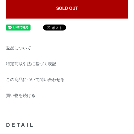
SOLD OUT
返品について
特定商取引法に基づく表記
この商品について問い合わせる
買い物を続ける
DETAIL