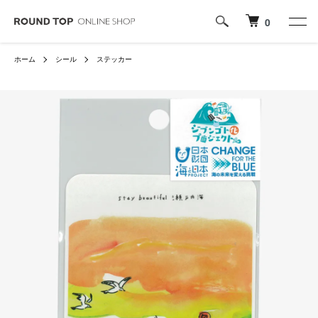
0
ホーム
シール
ステッカー