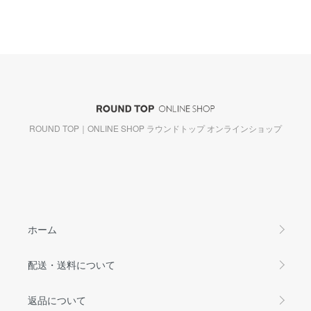
ROUND TOP｜ONLINE SHOP ラウンドトップ オンラインショップ
ホーム
配送・送料について
返品について