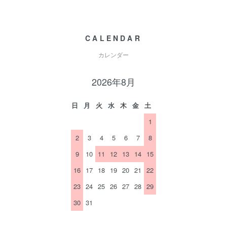
CALENDAR
カレンダー
2026年8月
日
月
火
水
木
金
土
1
2
3
4
5
6
7
8
9
10
11
12
13
14
15
16
17
18
19
20
21
22
23
24
25
26
27
28
29
30
31