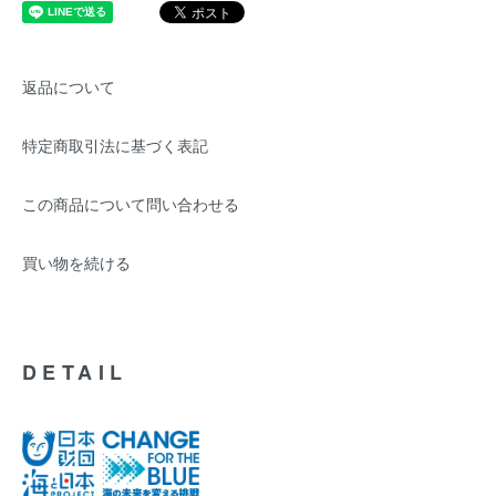
返品について
特定商取引法に基づく表記
この商品について問い合わせる
買い物を続ける
DETAIL