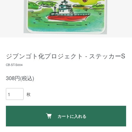
ジブンゴト化プロジェクト - ステッカーS
CB-ST-S004
308円(税込)
枚
カートに入れる