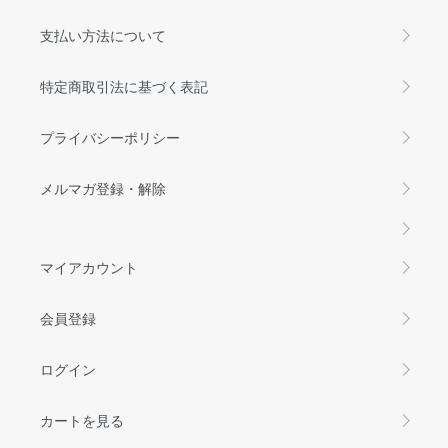
支払い方法について
特定商取引法に基づく表記
プライバシーポリシー
メルマガ登録・解除
マイアカウント
会員登録
ログイン
カートを見る