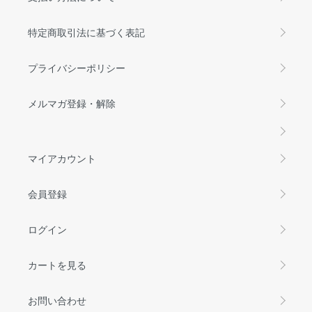
特定商取引法に基づく表記
プライバシーポリシー
メルマガ登録・解除
マイアカウント
会員登録
ログイン
カートを見る
お問い合わせ