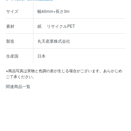
サイズ
幅40mm×長さ3m
素材
紙 リサイクルPET
製造
丸天産業株式会社
生産国
日本
※商品写真は実物と色調の差が生じる場合がございます。あらかじめ
ご了承ください。
関連商品一覧