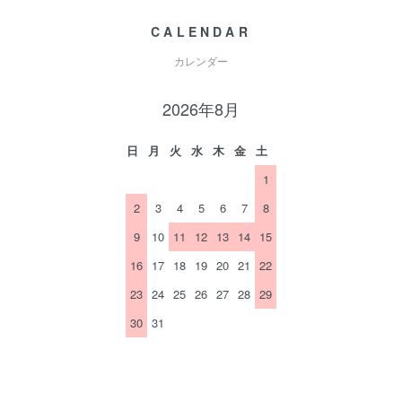
CALENDAR
カレンダー
2026年8月
日
月
火
水
木
金
土
1
2
3
4
5
6
7
8
9
10
11
12
13
14
15
16
17
18
19
20
21
22
23
24
25
26
27
28
29
30
31