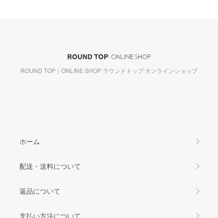
ROUND TOP｜ONLINE SHOP ラウンドトップ オンラインショップ
ホーム
配送・送料について
返品について
支払い方法について