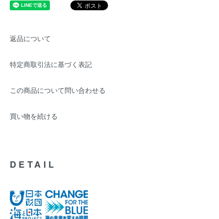
返品について
特定商取引法に基づく表記
この商品について問い合わせる
買い物を続ける
DETAIL