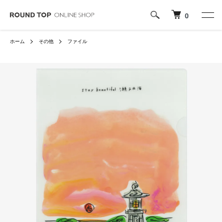
0
ホーム
その他
ファイル