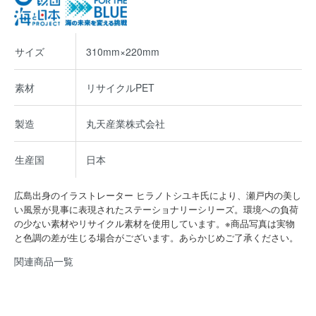
サイズ
310mm×220mm
素材
リサイクルPET
製造
丸天産業株式会社
生産国
日本
広島出身のイラストレーター ヒラノトシユキ氏により、瀬戸内の美し
い風景が見事に表現されたステーショナリーシリーズ。環境への負荷
の少ない素材やリサイクル素材を使用しています。※商品写真は実物
と色調の差が生じる場合がございます。あらかじめご了承ください。
関連商品一覧