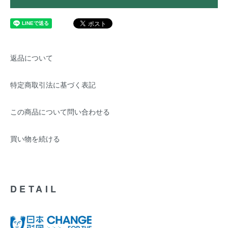
返品について
特定商取引法に基づく表記
この商品について問い合わせる
買い物を続ける
DETAIL