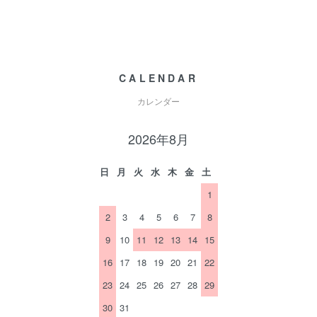
CALENDAR
カレンダー
2026年8月
日
月
火
水
木
金
土
1
2
3
4
5
6
7
8
9
10
11
12
13
14
15
16
17
18
19
20
21
22
23
24
25
26
27
28
29
30
31