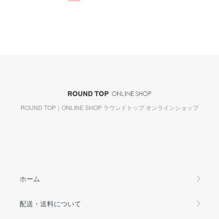
ROUND TOP｜ONLINE SHOP ラウンドトップ オンラインショップ
ホーム
配送・送料について