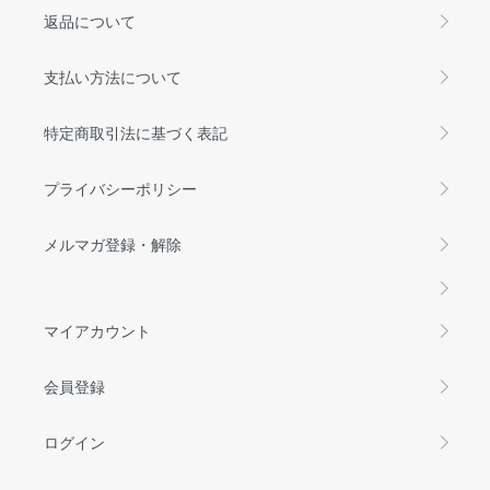
返品について
支払い方法について
特定商取引法に基づく表記
プライバシーポリシー
メルマガ登録・解除
マイアカウント
会員登録
ログイン