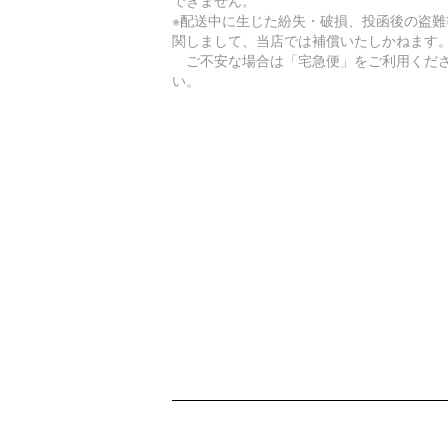
※配送中に生じた紛失・破損、投函後の盗難
関しまして、当店では補償いたしかねます
ご不安な場合は「宅急便」をご利用くだ
い。