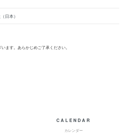
社（日本）
ざいます。あらかじめご了承ください。
CALENDAR
カレンダー