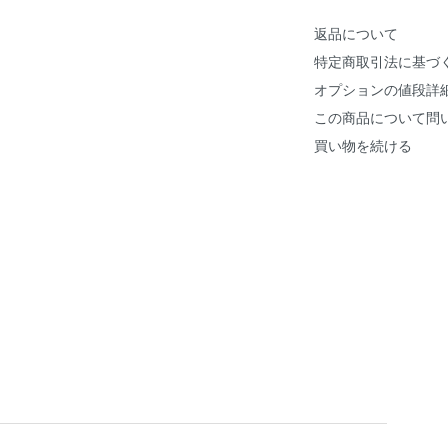
返品について
特定商取引法に基づ
オプションの値段詳
この商品について問
買い物を続ける