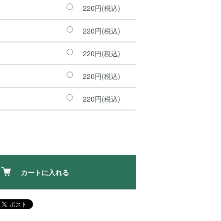
220円(税込)
220円(税込)
220円(税込)
220円(税込)
220円(税込)
カートに入れる