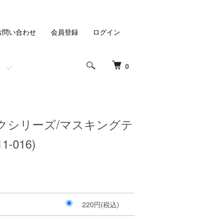
お問い合わせ
会員登録
ログイン
0
クシリーズ/マスキングテ
1-016)
220円(税込)