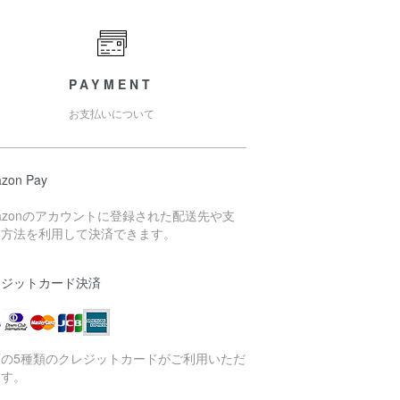
PAYMENT
お支払いについて
zon Pay
azonのアカウントに登録された配送先や支
い方法を利用して決済できます。
レジットカード決済
下の5種類のクレジットカードがご利用いただ
ます。