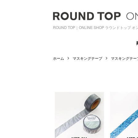
ROUND TOP｜ONLINE SHOP ラウンドトップ
ホーム
マスキングテープ
マスキングテー