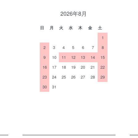
2026年8月
日
月
火
水
木
金
土
1
2
3
4
5
6
7
8
9
10
11
12
13
14
15
16
17
18
19
20
21
22
23
24
25
26
27
28
29
30
31