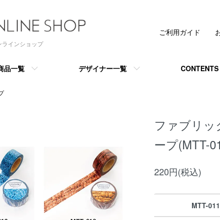
ご利用ガイド
 オンラインショップ
商品一覧
デザイナー一覧
CONTENTS
プ
ファブリッ
ープ(MTT-01
220円(税込)
MTT-011