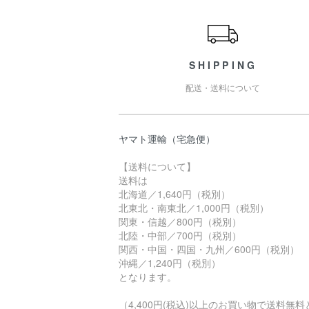
ショッピングガイド
SHIPPING
配送・送料について
ヤマト運輸（宅急便）
【送料について】
送料は
北海道／1,640円（税別）
北東北・南東北／1,000円（税別）
関東・信越／800円（税別）
北陸・中部／700円（税別）
関西・中国・四国・九州／600円（税別）
沖縄／1,240円（税別）
となります。
（4,400円(税込)以上のお買い物で送料無料