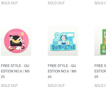
SOLD OUT
SOLD OUT
SOLD 
FREE STYLE - QU
FREE STYLE - QU
FREE S
ESTION NO.6 / M0
ESTION NO.6 / M0
ESTION
23
24
25
SOLD OUT
SOLD OUT
SOLD 