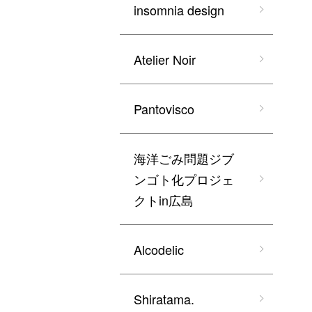
insomnia design
Atelier Noir
Pantovisco
海洋ごみ問題ジブ
ンゴト化プロジェ
クトin広島
Alcodelic
Shiratama.