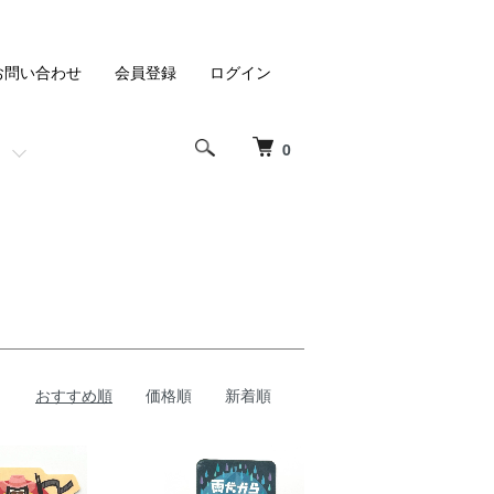
お問い合わせ
会員登録
ログイン
0
おすすめ順
価格順
新着順