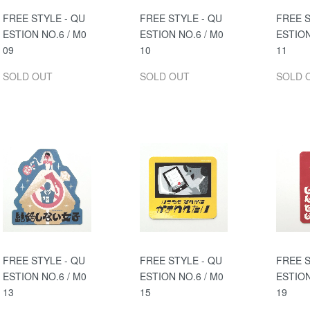
FREE STYLE - QU
FREE STYLE - QU
FREE S
ESTION NO.6 / M0
ESTION NO.6 / M0
ESTION
09
10
11
SOLD OUT
SOLD OUT
SOLD 
FREE STYLE - QU
FREE STYLE - QU
FREE S
ESTION NO.6 / M0
ESTION NO.6 / M0
ESTION
13
15
19