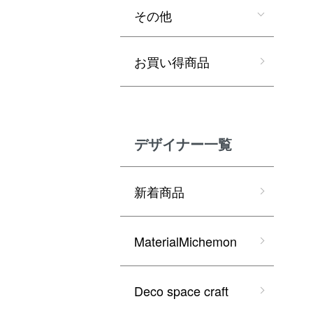
その他
お買い得商品
デザイナー一覧
新着商品
MaterialMichemon
Deco space craft