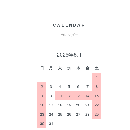
CALENDAR
カレンダー
2026年8月
日
月
火
水
木
金
土
1
2
3
4
5
6
7
8
9
10
11
12
13
14
15
16
17
18
19
20
21
22
23
24
25
26
27
28
29
30
31