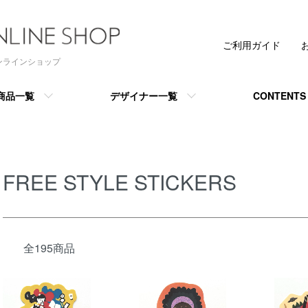
ご利用ガイド
 オンラインショップ
商品一覧
デザイナー一覧
CONTENTS
FREE STYLE STICKERS
全195商品