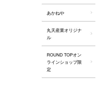
あかねや
丸天産業オリジナ
ル
ROUND TOPオン
ラインショップ限
定