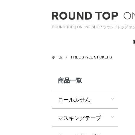
ROUND TOP｜ONLINE SHOP ラウンドトップ
ホーム
FREE STYLE STICKERS
商品一覧
ロールふせん
マスキングテープ