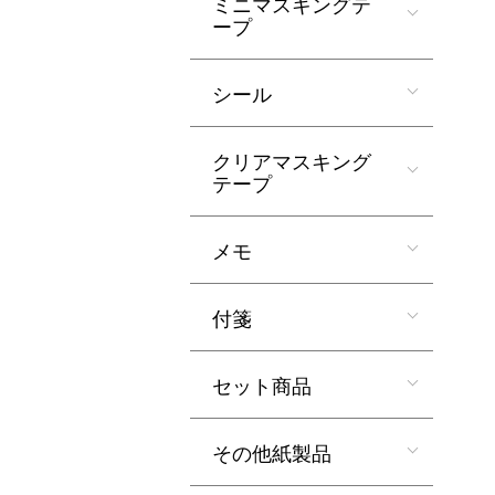
ミニマスキングテ
ープ
シール
クリアマスキング
テープ
メモ
付箋
セット商品
その他紙製品