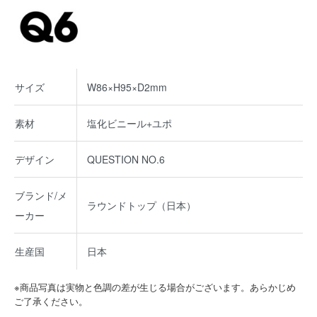
サイズ
W86×H95×D2mm
素材
塩化ビニール+ユポ
デザイン
QUESTION NO.6
ブランド/メ
ラウンドトップ（日本）
ーカー
生産国
日本
※商品写真は実物と色調の差が生じる場合がございます。あらかじめ
ご了承ください。