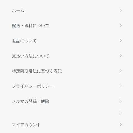
ホーム
配送・送料について
返品について
支払い方法について
特定商取引法に基づく表記
プライバシーポリシー
メルマガ登録・解除
マイアカウント