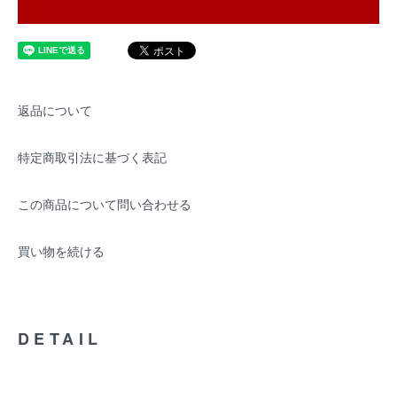
返品について
特定商取引法に基づく表記
この商品について問い合わせる
買い物を続ける
DETAIL