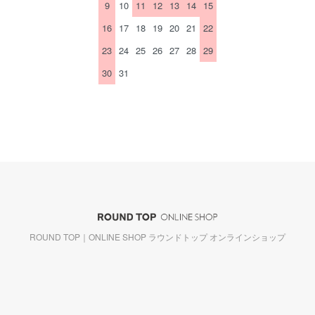
9
10
11
12
13
14
15
16
17
18
19
20
21
22
23
24
25
26
27
28
29
30
31
ROUND TOP｜ONLINE SHOP ラウンドトップ オンラインショップ