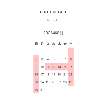
CALENDAR
カレンダー
2026年8月
日
月
火
水
木
金
土
1
2
3
4
5
6
7
8
9
10
11
12
13
14
15
16
17
18
19
20
21
22
23
24
25
26
27
28
29
30
31