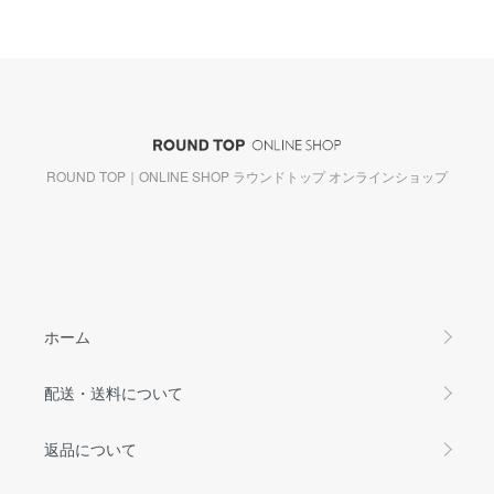
ROUND TOP｜ONLINE SHOP ラウンドトップ オンラインショップ
ホーム
配送・送料について
返品について