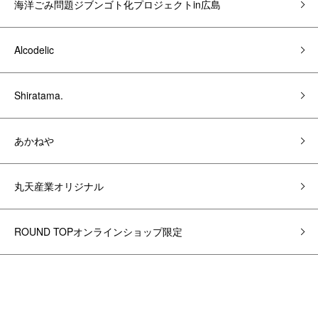
海洋ごみ問題ジブンゴト化プロジェクトin広島
Alcodelic
Shiratama.
あかねや
丸天産業オリジナル
ROUND TOPオンラインショップ限定