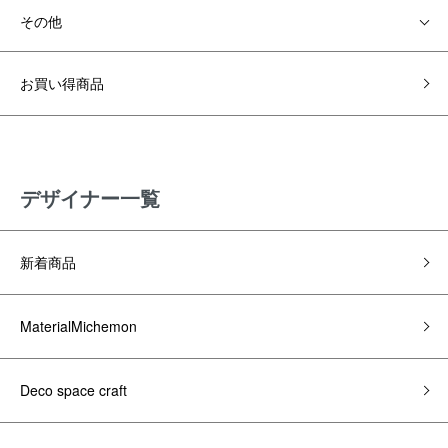
その他
お買い得商品
デザイナー一覧
新着商品
MaterialMichemon
Deco space craft