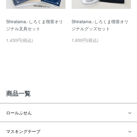
Shiratama.-しろくま喫茶オリ
Shiratama.-しろくま喫茶オリ
ジナル文具セット
ジナルグッズセット
1,430円(税込)
1,650円(税込)
商品一覧
ロールふせん
マスキングテープ