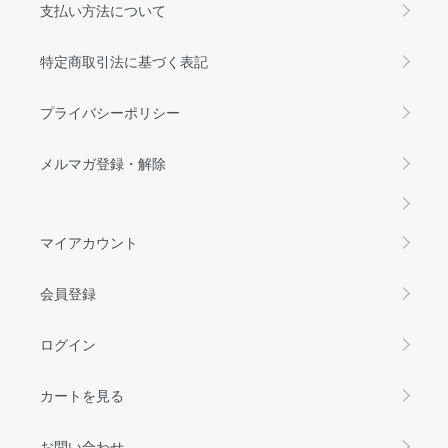
支払い方法について
特定商取引法に基づく表記
プライバシーポリシー
メルマガ登録・解除
マイアカウント
会員登録
ログイン
カートを見る
お問い合わせ