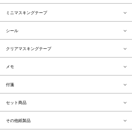
ミニマスキングテープ
シール
クリアマスキングテープ
メモ
付箋
セット商品
その他紙製品