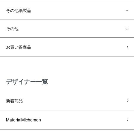
その他紙製品
その他
お買い得商品
デザイナー一覧
新着商品
MaterialMichemon