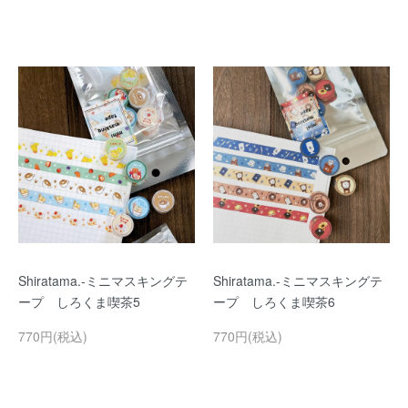
Shiratama.-ミニマスキングテ
Shiratama.-ミニマスキングテ
ープ しろくま喫茶5
ープ しろくま喫茶6
770円(税込)
770円(税込)