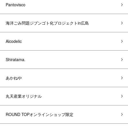
Pantovisco
海洋ごみ問題ジブンゴト化プロジェクトin広島
Alcodelic
Shiratama.
あかねや
丸天産業オリジナル
ROUND TOPオンラインショップ限定