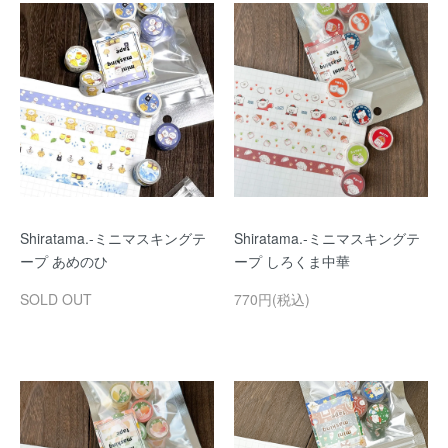
Shiratama.-ミニマスキングテ
Shiratama.-ミニマスキングテ
ープ あめのひ
ープ しろくま中華
SOLD OUT
770円(税込)