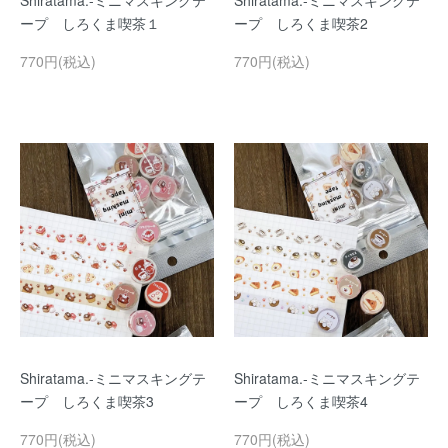
Shiratama.-ミニマスキングテ
Shiratama.-ミニマスキングテ
ープ しろくま喫茶１
ープ しろくま喫茶2
770円(税込)
770円(税込)
Shiratama.-ミニマスキングテ
Shiratama.-ミニマスキングテ
ープ しろくま喫茶3
ープ しろくま喫茶4
770円(税込)
770円(税込)