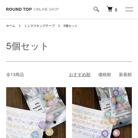
0
ホーム
ミニマスキングテープ
5個セット
5個セット
全13商品
おすすめ順
価格順
新着順