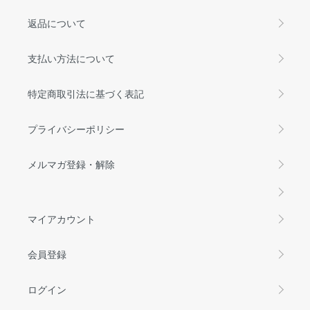
返品について
支払い方法について
特定商取引法に基づく表記
プライバシーポリシー
メルマガ登録・解除
マイアカウント
会員登録
ログイン