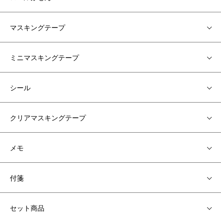
マスキングテープ
ミニマスキングテープ
シール
クリアマスキングテープ
メモ
付箋
セット商品