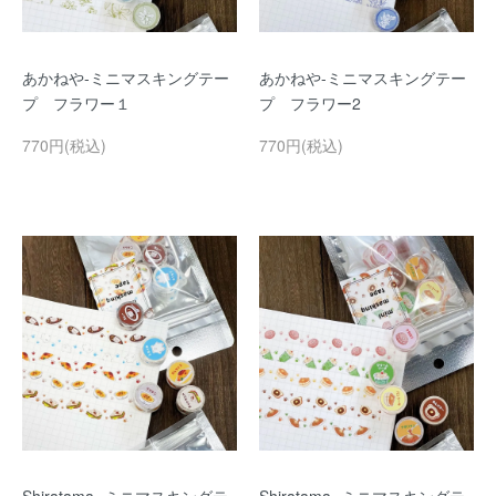
あかねや-ミニマスキングテー
あかねや-ミニマスキングテー
プ フラワー１
プ フラワー2
770円(税込)
770円(税込)