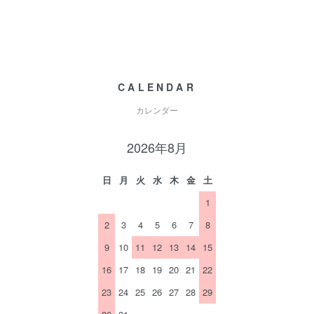
CALENDAR
カレンダー
2026年8月
日
月
火
水
木
金
土
1
2
3
4
5
6
7
8
9
10
11
12
13
14
15
16
17
18
19
20
21
22
23
24
25
26
27
28
29