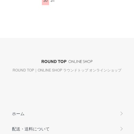
30
31
ROUND TOP｜ONLINE SHOP ラウンドトップ オンラインショップ
ホーム
配送・送料について